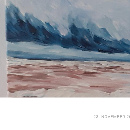
23. NOVEMBER 2