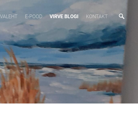
AVALEHT
E-POOD
VIRVE BLOGI
KONTAKT